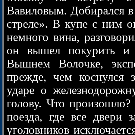
Вавиловым. Добирался в
стреле». В купе с ним 
немного вина, разговори
он вышел покурить и 
Вышнем Волочке, экспе
прежде, чем коснулся 
ударе о железнодорожн
голову. Что произошло?
поезда, где все двери 
уголовников исключается