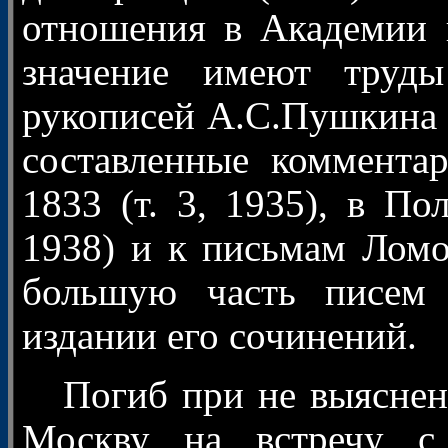
отношения в Академии 
значение имеют труд
рукописей А.С.Пушкина 
составленные коммента
1833 (т. 3, 1935), в По
1938) и к письмам Ломон
большую часть писем
издании его сочинений.
Погиб при не выясненны
Москву на встречу с