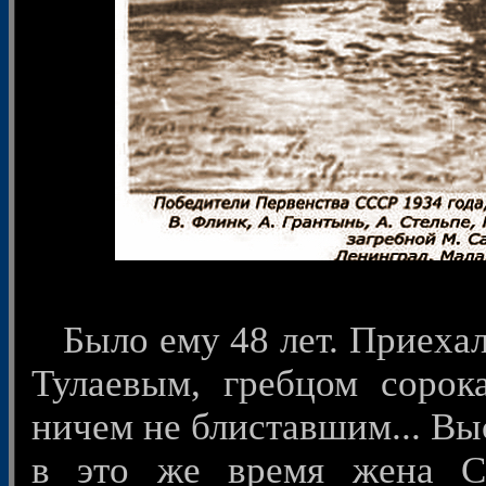
Было ему 48 лет. Приехал 
Тулаевым, гребцом сорок
ничем не блиставшим... Вы
в это же время жена С