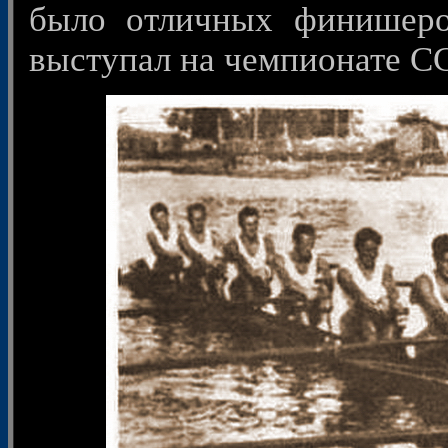
было отличных финишеров
выступал на чемпионате СС