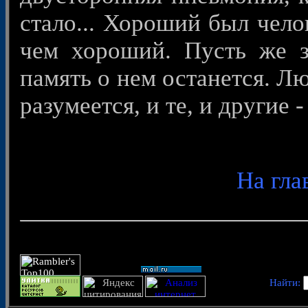
стало... Хороший был чело
чем хороший. Пусть же з
память о нем останется. Л
разумеется, и те, и другие 
На гла
Найти: