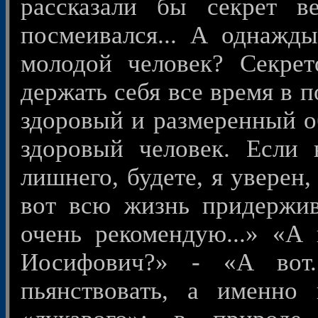
рассказали бы секрет в
посмеивался... А однажды
молодой человек? Секрет
держать себя все время в п
здоровый и размеренный об
здоровый человек. Если 
лишнего, будете, я уверен,
вот всю жизнь придержив
очень рекомендую...» «А
Иосифович?» - «А вот
пьянствовать, а именно