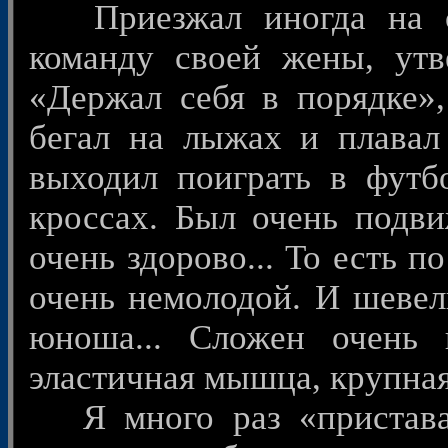
Приезжал иногда на сб
команду своей жены, утв
«Держал себя в порядке»,
бегал на лыжах и плавал 
выходил поиграть в футб
кроссах. Был очень подви
очень здорово... То есть п
очень немолодой. И шевел
юноша... Сложен очень 
эластичная мышца, крупная,
Я много раз «пристава