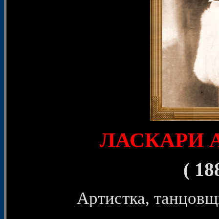
ЛАСКАРИ А
( 18
Артистка, танцовщ