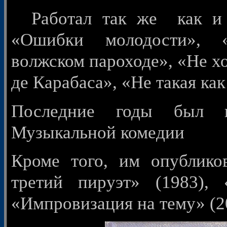
Работал так же как и 
«Ошибки молодости», 
волжском пароходе», «Не х
де Карабаса», «Не такая как
Последние годы был гл
Музыкальной комедии
Кроме того, им опублико
третий пируэт» (1983), 
«Импровизация на тему» (2