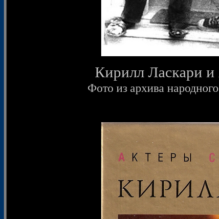
Кирилл Ласкари и 
Фото из архива народног