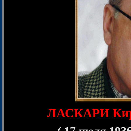
ЛАСКАРИ Кир
( 17 июля 193