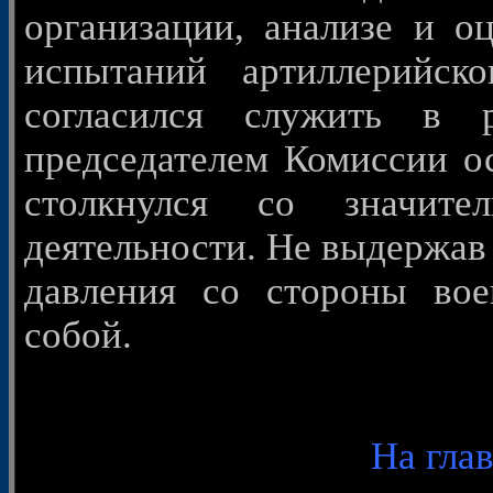
организации, анализе и оц
испытаний артиллерийск
согласился служить в
председателем Комиссии о
столкнулся со значит
деятельности. Не выдержав
давления со стороны вое
собой.
На гла