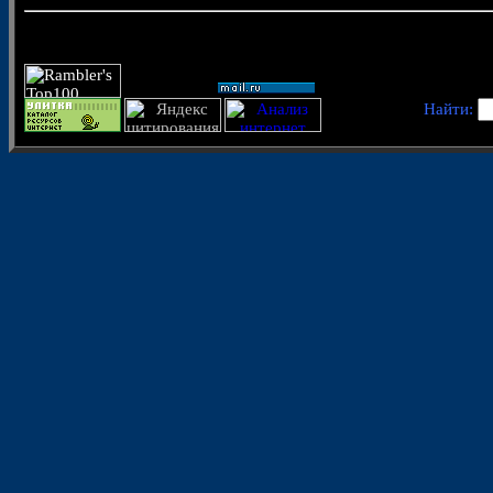
Найти: