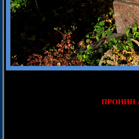
© 
ПРОНИН А