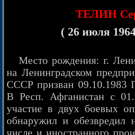
© 
ТЕЛИН Сер
( 26 июля 1964
Место рождения: г. Ленин
на Ленинградском предпри
СССР призван 09.10.1983 
В Респ. Афганистан с 01.
участие в двух боевых оп
обнаружил и обезвредил н
числе и иностранного прои