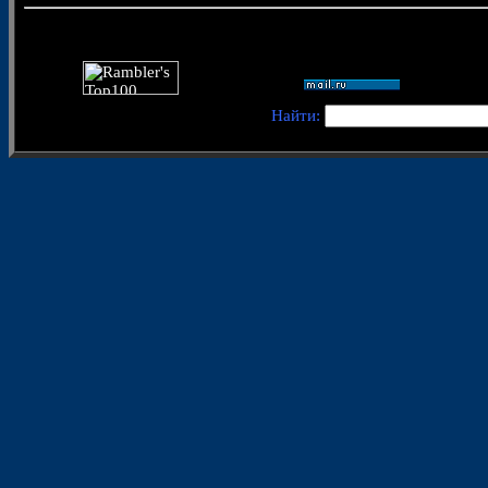
Найти: