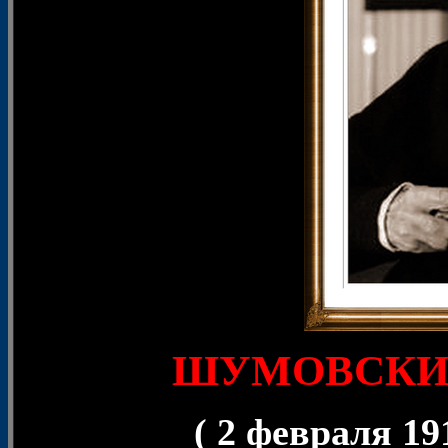
ШУМОВСКИЙ 
( 2 февраля 19