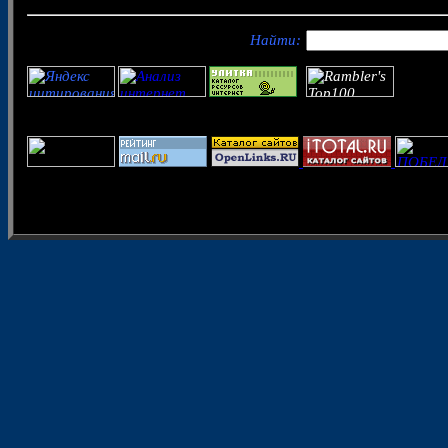
Найти: