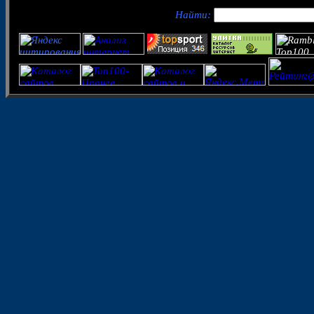
Найти: