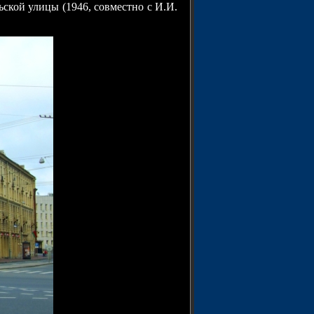
ской улицы (1946, совместно с И.И.