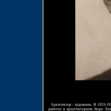
Архитектор - художник. В 1933-193
работал в архитектурном бюро Ле