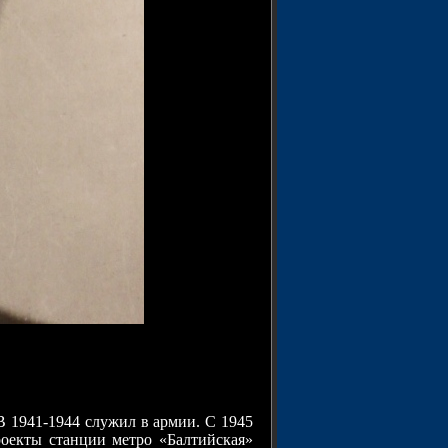
В 1941-1944 служил в армии. С 1945
оекты станции метро «Балтийская»