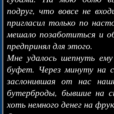
подруг, что вовсе не вход
пригласил только по наст
мешало позаботиться и об
предпринял для этого.
Мне удалось шепнуть ему 
буфет. Через минуту на с
заслонившая от нас наши
бутерброды, бывшие на с
хоть немного денег на фрук