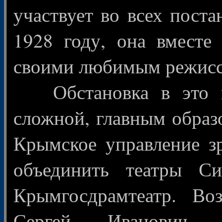
участвует во всех пост
1928 году, она вместе
своими любимым режисс
Обстановка в это в
сложной, главным образ
Крымское управление з
объединить театры С
Крымгосдрамтеатр. Воз
Сергей Иванович 