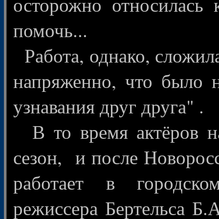
осторожно относилась 
помочь...
Работа, однако, сложила
напряженно, что было н
узнавания друг друга" .
В то время актёров на
сезон, и после Новоросс
работает в городск
режиссера Бертельса Б.