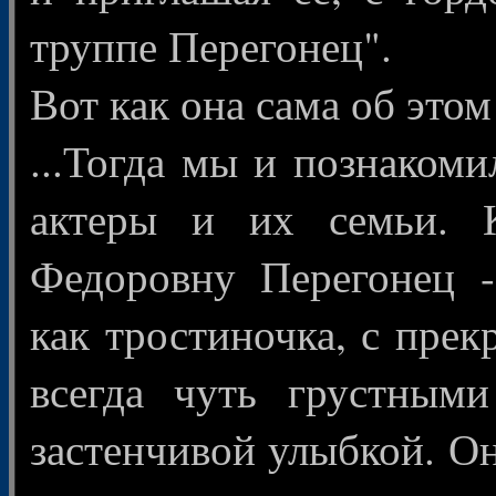
труппе Перегонец".
Вот как она сама об этом
...Тогда мы и познакоми
актеры и их семьи. 
Федоровну Перегонец -
как тростиночка, с пре
всегда чуть грустными
застенчивой улыбкой. Он