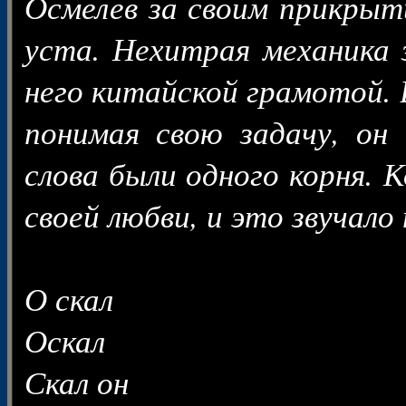
Осмелев за своим прикрыт
уста. Нехитрая механика 
него китайской грамотой. 
понимая свою задачу, он 
слова были одного корня. К
своей любви, и это звучало
О скал
Оскал
Скал он